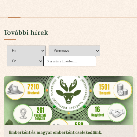
További hírek
Emberként és magyar emberként cselekedtünk.