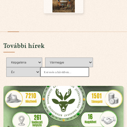
További hírek