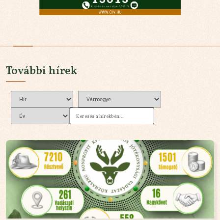
További hírek