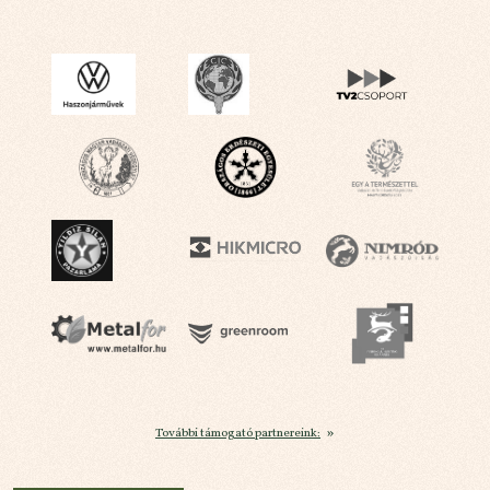
További támogató partnereink: