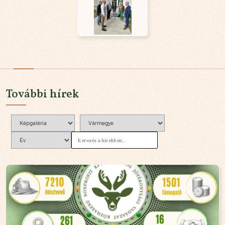
További hírek